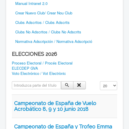
Manual Intranet 2.0
Crear Nuevo Club/ Crear Nou Club
Clubs Adscritos / Clubs Adscrits
Clubs No Adscritos / Clubs No Adscrits
Normativa Adscripción / Normativa Adscripció
ELECCIONES 2026
Proceso Electoral / Procés Electoral
ELECDEP GVA
Voto Electrónico / Vot Electrònic
Introduzca parte del título
Cantidad a mostr
Campeonato de España de Vuelo
Acrobático 8, 9 y 10 junio 2018
Campeonato de España y Trofeo Emma