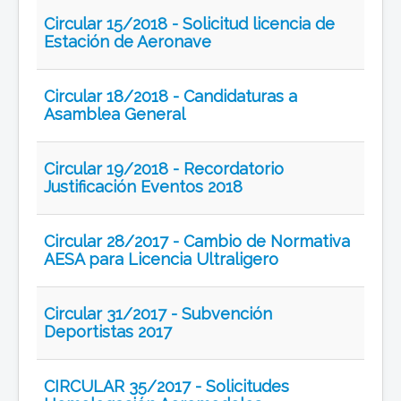
Circular 15/2018 - Solicitud licencia de
Estación de Aeronave
Circular 18/2018 - Candidaturas a
Asamblea General
Circular 19/2018 - Recordatorio
Justificación Eventos 2018
Circular 28/2017 - Cambio de Normativa
AESA para Licencia Ultraligero
Circular 31/2017 - Subvención
Deportistas 2017
CIRCULAR 35/2017 - Solicitudes