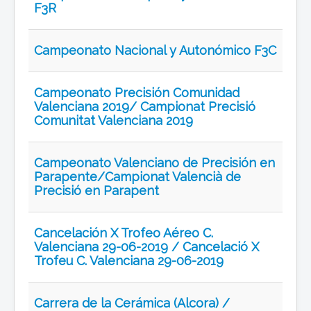
F3R
Campeonato Nacional y Autonómico F3C
Campeonato Precisión Comunidad
Valenciana 2019/ Campionat Precisió
Comunitat Valenciana 2019
Campeonato Valenciano de Precisión en
Parapente/Campionat Valencià de
Precisió en Parapent
Cancelación X Trofeo Aéreo C.
Valenciana 29-06-2019 / Cancelació X
Trofeu C. Valenciana 29-06-2019
Carrera de la Cerámica (Alcora) /