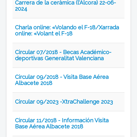
Carrera de la ceràmica (l'Alcora) 22-06-
2024
Charla online: «Volando el F-18/Xarrada
online: «Volant el F-18
Circular 07/2018 - Becas Académico-
deportivas Generalitat Valenciana
Circular 09/2018 - Visita Base Aérea
Albacete 2018
Circular 09/2023 -XtraChallenge 2023
Circular 11/2018 - Información Visita
Base Aérea Albacete 2018