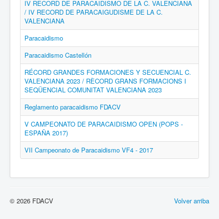
IV RECORD DE PARACAIDISMO DE LA C. VALENCIANA
/ IV RECORD DE PARACAIGUDISME DE LA C.
VALENCIANA
Paracaidismo
Paracaidismo Castellón
RÉCORD GRANDES FORMACIONES Y SECUENCIAL C.
VALENCIANA 2023 / RÈCORD GRANS FORMACIONS I
SEQÜENCIAL COMUNITAT VALENCIANA 2023
Reglamento paracaidismo FDACV
V CAMPEONATO DE PARACAIDISMO OPEN (POPS -
ESPAÑA 2017)
VII Campeonato de Paracaidismo VF4 - 2017
© 2026 FDACV
Volver arriba