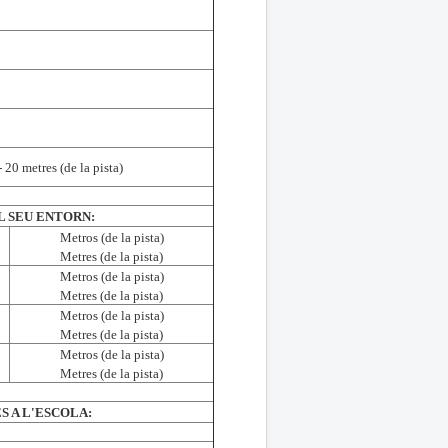
- 20 metres (de la pista)
EL SEU ENTORN:
Metros (de la pista)
Metres (de la pista)
Metros (de la pista)
Metres (de la pista)
Metros (de la pista)
Metres (de la pista)
Metros (de la pista)
Metres (de la pista)
S A L'ESCOLA: