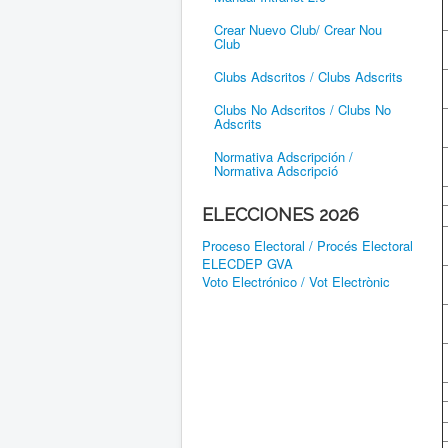
Crear Nuevo Club/ Crear Nou
Club
Clubs Adscritos / Clubs Adscrits
Clubs No Adscritos / Clubs No
Adscrits
Normativa Adscripción /
Normativa Adscripció
ELECCIONES 2026
Proceso Electoral / Procés Electoral
ELECDEP GVA
Voto Electrónico / Vot Electrònic