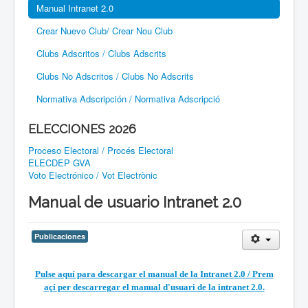
Manual Intranet 2.0
Crear Nuevo Club/ Crear Nou Club
Clubs Adscritos / Clubs Adscrits
Clubs No Adscritos / Clubs No Adscrits
Normativa Adscripción / Normativa Adscripció
ELECCIONES 2026
Proceso Electoral / Procés Electoral
ELECDEP GVA
Voto Electrónico / Vot Electrònic
Manual de usuario Intranet 2.0
Publicaciones
Pulse aquí para descargar el manual de la Intranet 2.0 / Prem
açí per descarregar el manual d'usuari de la intranet 2.0.