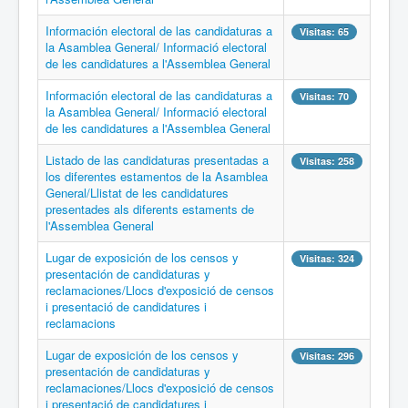
Información electoral de las candidaturas a
Visitas: 65
la Asamblea General/ Informació electoral
de les candidatures a l'Assemblea General
Información electoral de las candidaturas a
Visitas: 70
la Asamblea General/ Informació electoral
de les candidatures a l'Assemblea General
Listado de las candidaturas presentadas a
Visitas: 258
los diferentes estamentos de la Asamblea
General/Llistat de les candidatures
presentades als diferents estaments de
l'Assemblea General
Lugar de exposición de los censos y
Visitas: 324
presentación de candidaturas y
reclamaciones/Llocs d'exposició de censos
i presentació de candidatures i
reclamacions
Lugar de exposición de los censos y
Visitas: 296
presentación de candidaturas y
reclamaciones/Llocs d'exposició de censos
i presentació de candidatures i