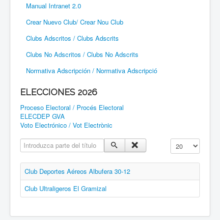
Manual Intranet 2.0
Crear Nuevo Club/ Crear Nou Club
Clubs Adscritos / Clubs Adscrits
Clubs No Adscritos / Clubs No Adscrits
Normativa Adscripción / Normativa Adscripció
ELECCIONES 2026
Proceso Electoral / Procés Electoral
ELECDEP GVA
Voto Electrónico / Vot Electrònic
Introduzca parte del título
Cantidad a mostr
Club Deportes Aéreos Albufera 30-12
Club Ultraligeros El Gramizal