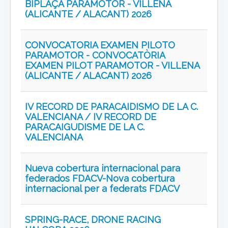
BIPLAÇA PARAMOTOR - VILLENA
(ALICANTE / ALACANT) 2026
CONVOCATORIA EXAMEN PILOTO
PARAMOTOR - CONVOCATÒRIA
EXAMEN PILOT PARAMOTOR - VILLENA
(ALICANTE / ALACANT) 2026
IV RECORD DE PARACAIDISMO DE LA C.
VALENCIANA / IV RECORD DE
PARACAIGUDISME DE LA C.
VALENCIANA
Nueva cobertura internacional para
federados FDACV-Nova cobertura
internacional per a federats FDACV
SPRING-RACE, DRONE RACING