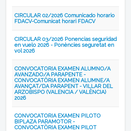
CIRCULAR 02/2026 Comunicado horario
FDACV-Comunicat horari FDACV
CIRCULAR 03/2026 Ponencias seguridad
en vuelo 2026 - Ponències seguretat en
vol 2026
CONVOCATORIA EXAMEN ALUMNO/A
AVANZADO/A PARAPENTE -
CONVOCATÒRIA EXAMEN ALUMNE/A
AVANÇAT/DA PARAPENT - VILLAR DEL
ARZOBISPO (VALENCIA / VALÈNCIA)
2026
CONVOCATORIA EXAMEN PILOTO
BIPLAZA PARAMOTOR -
CONVOCATÒRIA EXAMEN PILOT