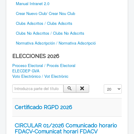
Manual Intranet 2.0
Crear Nuevo Club/ Crear Nou Club
Clubs Adscritos / Clubs Adscrits
Clubs No Adscritos / Clubs No Adscrits
Normativa Adscripción / Normativa Adscripció
ELECCIONES 2026
Proceso Electoral / Procés Electoral
ELECDEP GVA
Voto Electrónico / Vot Electrònic
Introduzca parte del título
Cantidad a mostr
Certificado RGPD 2026
CIRCULAR 01/2026 Comunicado horario
FDACV-Comunicat horari FDACV