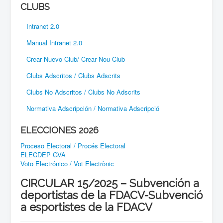
CLUBS
Intranet 2.0
Manual Intranet 2.0
Crear Nuevo Club/ Crear Nou Club
Clubs Adscritos / Clubs Adscrits
Clubs No Adscritos / Clubs No Adscrits
Normativa Adscripción / Normativa Adscripció
ELECCIONES 2026
Proceso Electoral / Procés Electoral
ELECDEP GVA
Voto Electrónico / Vot Electrònic
CIRCULAR 15/2025 – Subvención a
deportistas de la FDACV-Subvenció
a esportistes de la FDACV