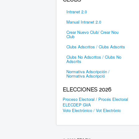
Intranet 2.0
Manual Intranet 2.0
Crear Nuevo Club/ Crear Nou
Club
Clubs Adscritos / Clubs Adscrits
Clubs No Adscritos / Clubs No
Adscrits
Normativa Adscripción /
Normativa Adscripció
ELECCIONES 2026
Proceso Electoral / Procés Electoral
ELECDEP GVA
Voto Electrónico / Vot Electrònic