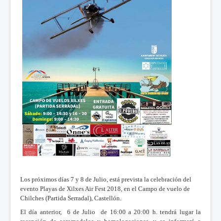
Los próximos días 7 y 8 de Julio, está prevista la celebración del
evento Playas de Xilxes Air Fest 2018, en el Campo de vuelo de
Chilches (Partida Serradal), Castellón.
El día anterior, 6 de Julio de 16:00 a 20:00 h. tendrá lugar la