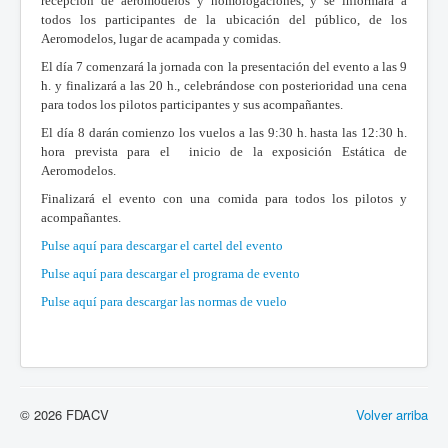
recepción de aeromodelos y homologaciones, y se informará a
todos los participantes de la ubicación del público, de los
Aeromodelos, lugar de acampada y comidas.
El día 7 comenzará la jornada con la presentación del evento a las 9
h. y finalizará a las 20 h., celebrándose con posterioridad una cena
para todos los pilotos participantes y sus acompañantes.
El día 8 darán comienzo los vuelos a las 9:30 h. hasta las 12:30 h.
hora prevista para el inicio de la exposición Estática de
Aeromodelos.
Finalizará el evento con una comida para todos los pilotos y
acompañantes.
Pulse aquí para descargar el cartel del evento
Pulse aquí para descargar el programa de evento
Pulse aquí para descargar las normas de vuelo
© 2026 FDACV
Volver arriba