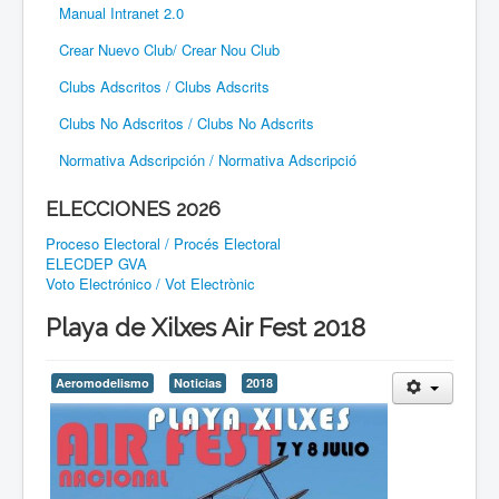
Manual Intranet 2.0
Crear Nuevo Club/ Crear Nou Club
Clubs Adscritos / Clubs Adscrits
Clubs No Adscritos / Clubs No Adscrits
Normativa Adscripción / Normativa Adscripció
ELECCIONES 2026
Proceso Electoral / Procés Electoral
ELECDEP GVA
Voto Electrónico / Vot Electrònic
Playa de Xilxes Air Fest 2018
Aeromodelismo
Noticias
2018