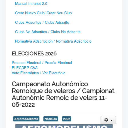
Manual Intranet 2.0
Crear Nuevo Club/ Crear Nou Club
Clubs Adscritos / Clubs Adscrits
Clubs No Adscritos / Clubs No Adscrits
Normativa Adscripción / Normativa Adscripció
ELECCIONES 2026
Proceso Electoral / Procés Electoral
ELECDEP GVA
Voto Electrónico / Vot Electrònic
Campeonato Autonómico
Remolque de veleros / Campionat
Autonòmic Remolc de velers 11-
06-2022
Aeromodelismo
Noticias
2022