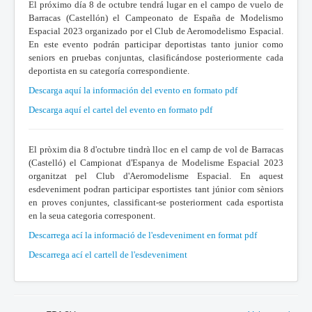
El próximo día 8 de octubre tendrá lugar en el campo de vuelo de
Barracas (Castellón) el Campeonato de España de Modelismo
Espacial 2023 organizado por el Club de Aeromodelismo Espacial.
En este evento podrán participar deportistas tanto junior como
seniors en pruebas conjuntas, clasificándose posteriormente cada
deportista en su categoría correspondiente.
Descarga aquí la información del evento en formato pdf
Descarga aquí el cartel del evento en formato pdf
El pròxim dia 8 d'octubre tindrà lloc en el camp de vol de Barracas
(Castelló) el Campionat d'Espanya de Modelisme Espacial 2023
organitzat pel Club d'Aeromodelisme Espacial. En aquest
esdeveniment podran participar esportistes tant júnior com sèniors
en proves conjuntes, classificant-se posteriorment cada esportista
en la seua categoria corresponent.
Descarrega ací la informació de l'esdeveniment en format pdf
Descarrega ací el cartell de l'esdeveniment