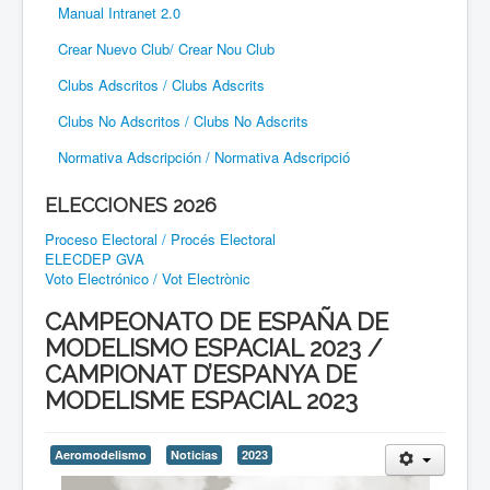
Manual Intranet 2.0
Crear Nuevo Club/ Crear Nou Club
Clubs Adscritos / Clubs Adscrits
Clubs No Adscritos / Clubs No Adscrits
Normativa Adscripción / Normativa Adscripció
ELECCIONES 2026
Proceso Electoral / Procés Electoral
ELECDEP GVA
Voto Electrónico / Vot Electrònic
CAMPEONATO DE ESPAÑA DE
MODELISMO ESPACIAL 2023 /
CAMPIONAT D’ESPANYA DE
MODELISME ESPACIAL 2023
Aeromodelismo
Noticias
2023