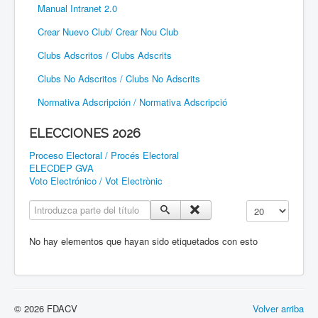
Manual Intranet 2.0
Crear Nuevo Club/ Crear Nou Club
Clubs Adscritos / Clubs Adscrits
Clubs No Adscritos / Clubs No Adscrits
Normativa Adscripción / Normativa Adscripció
ELECCIONES 2026
Proceso Electoral / Procés Electoral
ELECDEP GVA
Voto Electrónico / Vot Electrònic
Introduzca parte del título
Cantidad a mostr
No hay elementos que hayan sido etiquetados con esto
© 2026 FDACV
Volver arriba