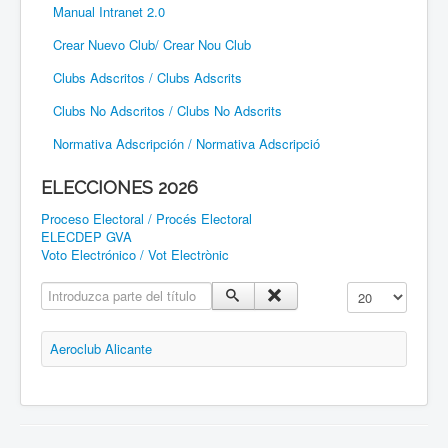
Manual Intranet 2.0
Crear Nuevo Club/ Crear Nou Club
Clubs Adscritos / Clubs Adscrits
Clubs No Adscritos / Clubs No Adscrits
Normativa Adscripción / Normativa Adscripció
ELECCIONES 2026
Proceso Electoral / Procés Electoral
ELECDEP GVA
Voto Electrónico / Vot Electrònic
Introduzca parte del título
Cantidad a mostr
Aeroclub Alicante