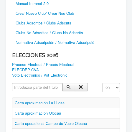
Manual Intranet 2.0
Crear Nuevo Club/ Crear Nou Club
Clubs Adscritos / Clubs Adscrits
Clubs No Adscritos / Clubs No Adscrits
Normativa Adscripción / Normativa Adscripció
ELECCIONES 2026
Proceso Electoral / Procés Electoral
ELECDEP GVA
Voto Electrónico / Vot Electrònic
Introduzca parte del título
Cantidad a mostr
Carta aproximación La LLosa
Carta aproximación Olocau
Carta operacional Campo de Vuelo Olocau