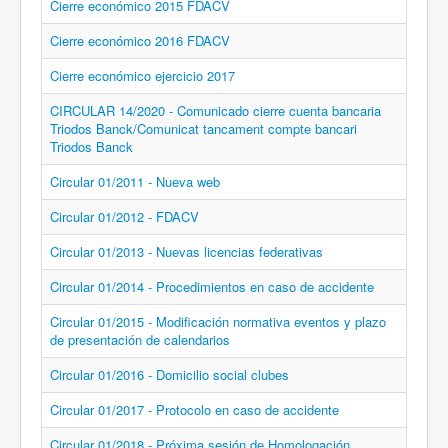
Cierre económico 2015 FDACV
Cierre económico 2016 FDACV
Cierre económico ejercicio 2017
CIRCULAR 14/2020 - Comunicado cierre cuenta bancaria
Triodos Banck/Comunicat tancament compte bancari
Triodos Banck
Circular 01/2011 - Nueva web
Circular 01/2012 - FDACV
Circular 01/2013 - Nuevas licencias federativas
Circular 01/2014 - Procedimientos en caso de accidente
Circular 01/2015 - Modificación normativa eventos y plazo
de presentación de calendarios
Circular 01/2016 - Domicilio social clubes
Circular 01/2017 - Protocolo en caso de accidente
Circular 01/2018 - Próxima sesión de Homologación